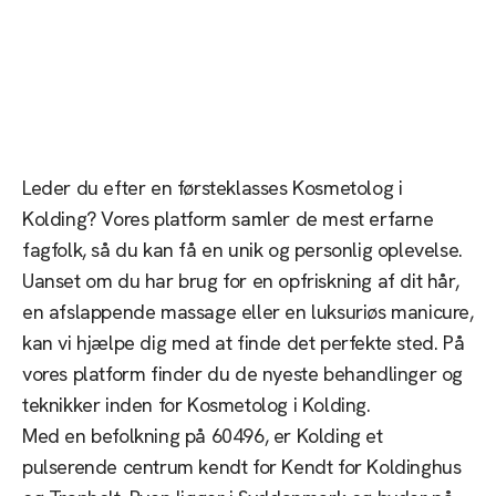
Laserteam
Bjert
Leder du efter en førsteklasses Kosmetolog i
Kolding? Vores platform samler de mest erfarne
fagfolk, så du kan få en unik og personlig oplevelse.
Uanset om du har brug for en opfriskning af dit hår,
en afslappende massage eller en luksuriøs manicure,
kan vi hjælpe dig med at finde det perfekte sted. På
vores platform finder du de nyeste behandlinger og
teknikker inden for Kosmetolog i Kolding.
Med en befolkning på 60496, er Kolding et
pulserende centrum kendt for Kendt for Koldinghus