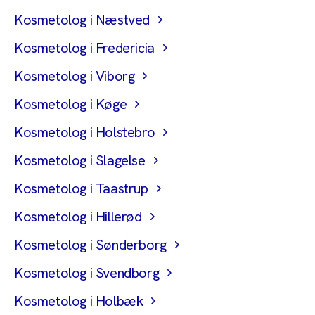
Kosmetolog i Næstved
Kosmetolog i Fredericia
Kosmetolog i Viborg
Kosmetolog i Køge
Kosmetolog i Holstebro
Kosmetolog i Slagelse
Kosmetolog i Taastrup
Kosmetolog i Hillerød
Kosmetolog i Sønderborg
Kosmetolog i Svendborg
Kosmetolog i Holbæk