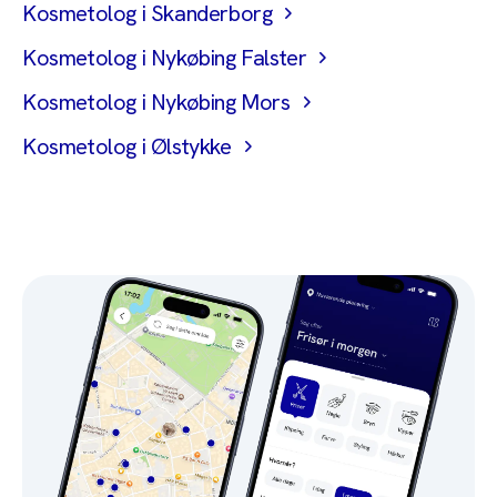
Kosmetolog i Skanderborg
Kosmetolog i Nykøbing Falster
Kosmetolog i Nykøbing Mors
Kosmetolog i Ølstykke