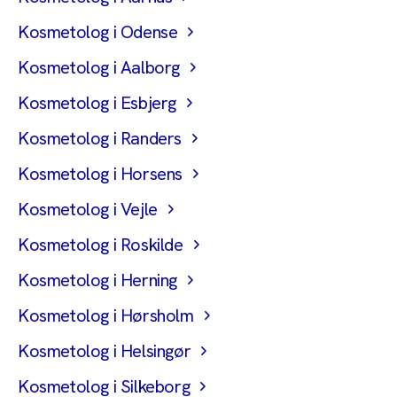
Kosmetolog i Odense
Kosmetolog i Aalborg
Kosmetolog i Esbjerg
Kosmetolog i Randers
Kosmetolog i Horsens
Kosmetolog i Vejle
Kosmetolog i Roskilde
Kosmetolog i Herning
Kosmetolog i Hørsholm
Kosmetolog i Helsingør
Kosmetolog i Silkeborg