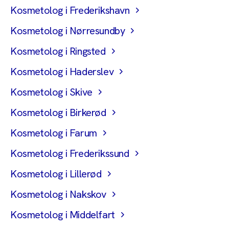
Kosmetolog i Frederikshavn
Kosmetolog i Nørresundby
Kosmetolog i Ringsted
Kosmetolog i Haderslev
Kosmetolog i Skive
Kosmetolog i Birkerød
Kosmetolog i Farum
Kosmetolog i Frederikssund
Kosmetolog i Lillerød
Kosmetolog i Nakskov
Kosmetolog i Middelfart