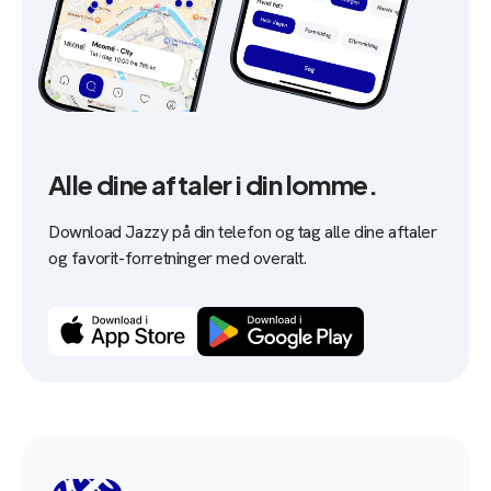
Alle dine aftaler i din lomme.
Download Jazzy på din telefon og tag alle dine aftaler
og favorit-forretninger med overalt.