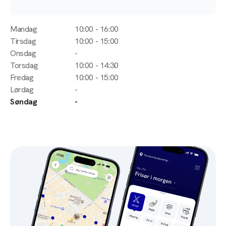
Mandag
10:00 - 16:00
Tirsdag
10:00 - 15:00
Onsdag
-
Torsdag
10:00 - 14:30
Fredag
10:00 - 15:00
Lørdag
-
Søndag
-