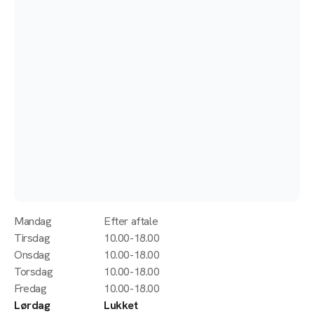
Mandag
Efter aftale
Tirsdag
10.00-18.00
Onsdag
10.00-18.00
Torsdag
10.00-18.00
Fredag
10.00-18.00
Lørdag
Lukket