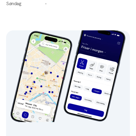
Søndag
-